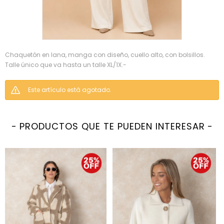
Chaquetón en lana, manga con diseño, cuello alto, con bolsillos.
Talle único que va hasta un talle XL/1X.-
Este artículo está agotado.
PRODUCTOS QUE TE PUEDEN INTERESAR