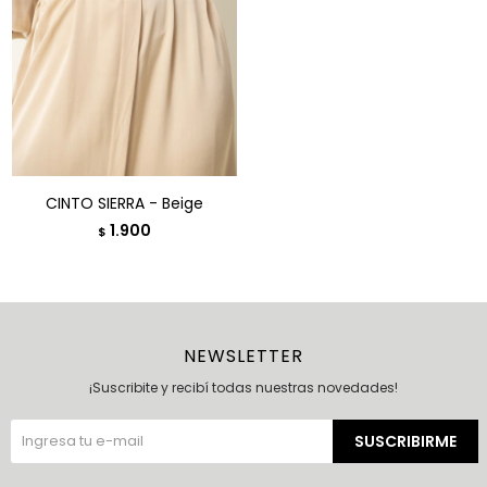
CINTO SIERRA - Beige
1.900
$
NEWSLETTER
¡Suscribite y recibí todas nuestras novedades!
SUSCRIBIRME