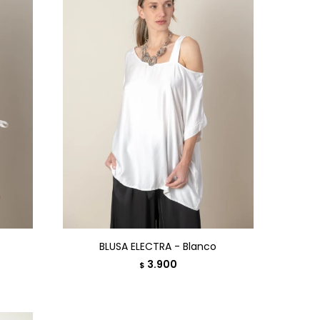
BLUSA ELECTRA - Blanco
3.900
$