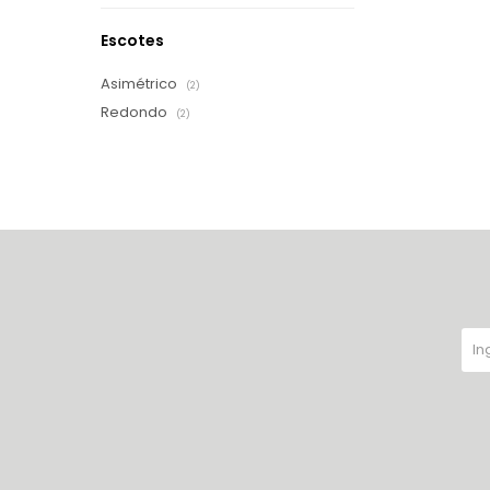
Escotes
Asimétrico
(2)
Redondo
(2)