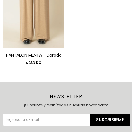
PANTALON MENTA - Dorado
3.900
$
NEWSLETTER
¡Suscribite y recibí todas nuestras novedades!
SUSCRIBIRME