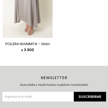
POLLERA NUUMMITA - Visón
3.900
$
NEWSLETTER
¡Suscribite y recibí todas nuestras novedades!
SUSCRIBIRME