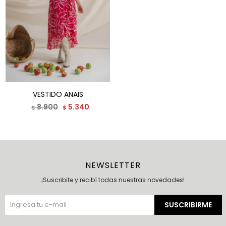
VESTIDO ANAIS
8.900
5.340
$
$
NEWSLETTER
¡Suscribite y recibí todas nuestras novedades!
SUSCRIBIRME