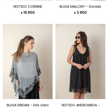
VESTIDO CORINNE
BLUSA MALLORY - Dorado
19.900
3.900
$
$
BLUSA ERIDANI - Gris claro
VESTIDO ANDROMEDA -