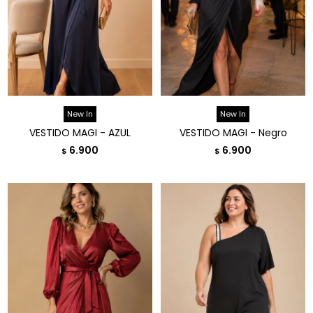
New In
New In
VESTIDO MAGI - AZUL
VESTIDO MAGI - Negro
6.900
6.900
$
$