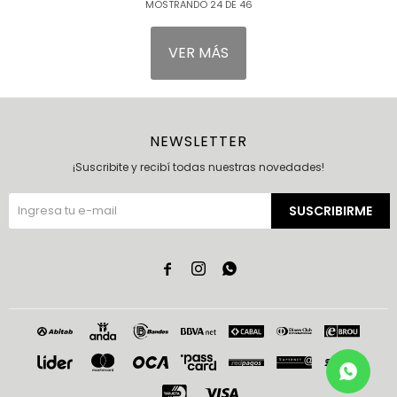
MOSTRANDO
24
DE
46
VER MÁS
NEWSLETTER
¡Suscribite y recibí todas nuestras novedades!
SUSCRIBIRME


