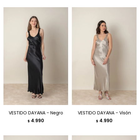
VESTIDO DAYANA - Negro
VESTIDO DAYANA - Visón
4.990
4.990
$
$