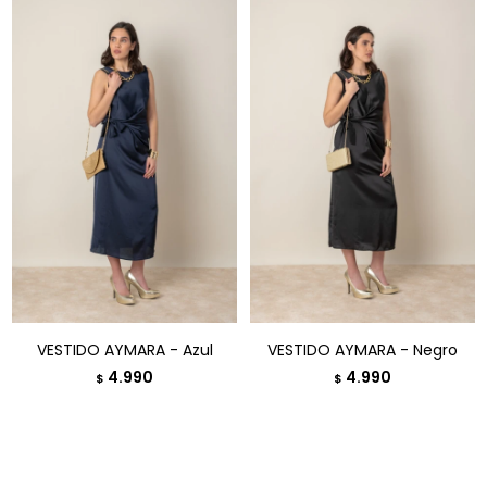
VESTIDO AYMARA - Azul
VESTIDO AYMARA - Negro
4.990
4.990
$
$