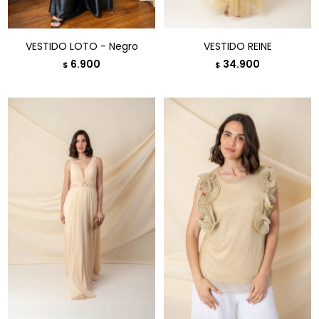
VESTIDO LOTO - Negro
VESTIDO REINE
6.900
34.900
$
$