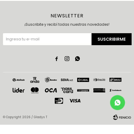
NEWSLETTER
¡Suscribite y recibí todas nuestras novedades!
SUSCRIBIRME



© Copyright 2026 / Gladys T