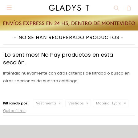

NO SE HAN RECUPERADO PRODUCTOS
¡Lo sentimos! No hay productos en esta
sección.
Inténtalo nuevamente con otros criterios de filtrado o busca en
otras secciones de nuestro catálogo.
Filtrando por:
Vestimenta
Vestidos
Material:
Lycra
Quitar filtros