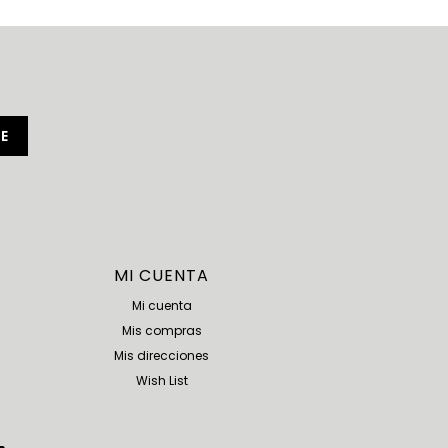
E
MI CUENTA
Mi cuenta
Mis compras
Mis direcciones
Wish List