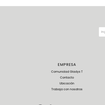
EMPRESA
Comunidad Gladys T
Contacto
Ubicación
Trabaja con nosotros