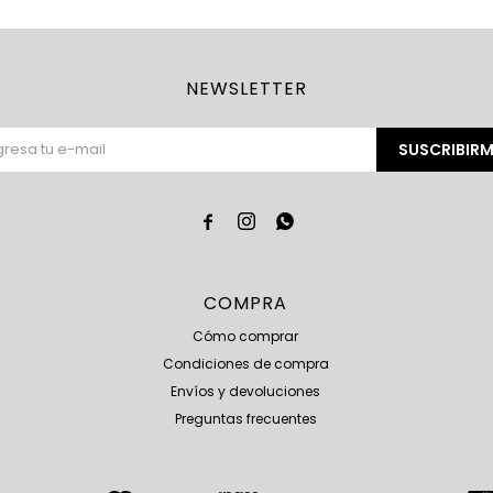
NEWSLETTER
SUSCRIBIRM



COMPRA
Cómo comprar
Condiciones de compra
Envíos y devoluciones
Preguntas frecuentes