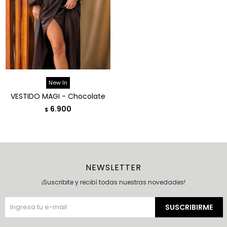
New In
VESTIDO MAGI - Chocolate
6.900
$
NEWSLETTER
¡Suscribite y recibí todas nuestras novedades!
SUSCRIBIRME