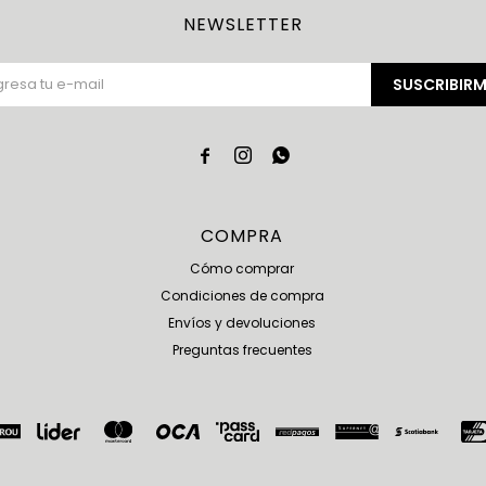
NEWSLETTER
SUSCRIBIRM



COMPRA
Cómo comprar
Condiciones de compra
Envíos y devoluciones
Preguntas frecuentes