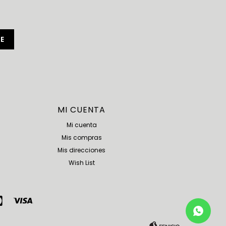
E
MI CUENTA
Mi cuenta
Mis compras
Mis direcciones
Wish List