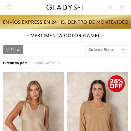

VESTIMENTA COLOR CAMEL
Recomendados
Filtrando por:
Color:
Camel