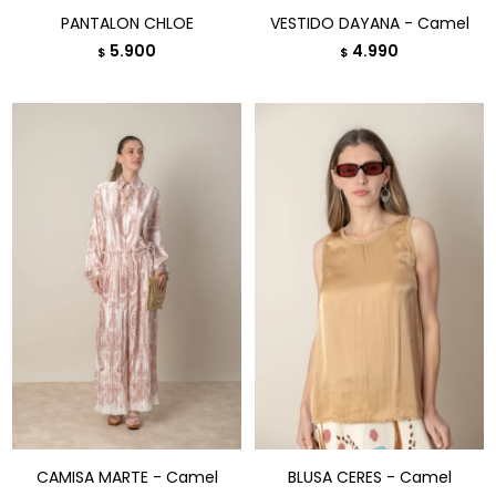
PANTALON CHLOE
VESTIDO DAYANA - Camel
5.900
4.990
$
$
CAMISA MARTE - Camel
BLUSA CERES - Camel