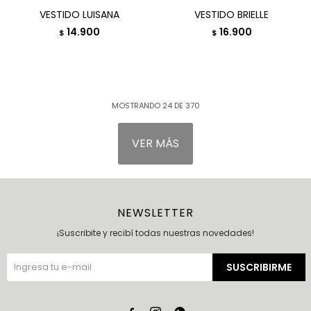
VESTIDO LUISANA
VESTIDO BRIELLE
14.900
16.900
$
$
MOSTRANDO
24
DE
370
VER MÁS
NEWSLETTER
¡Suscribite y recibí todas nuestras novedades!
SUSCRIBIRME