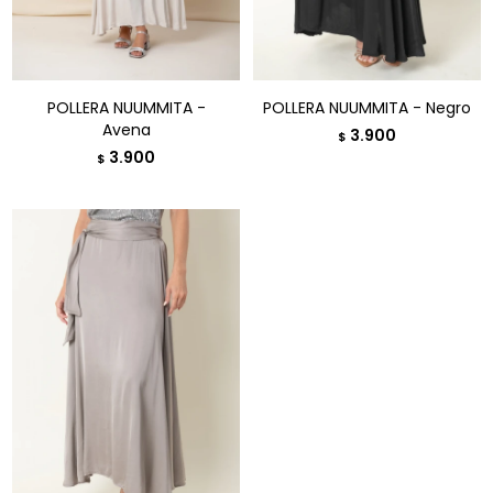
POLLERA NUUMMITA -
POLLERA NUUMMITA - Negro
Avena
3.900
$
3.900
$