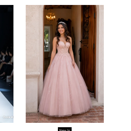
New In