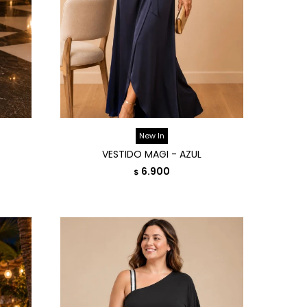
New In
VESTIDO MAGI - AZUL
6.900
$