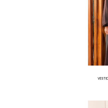
VESTI