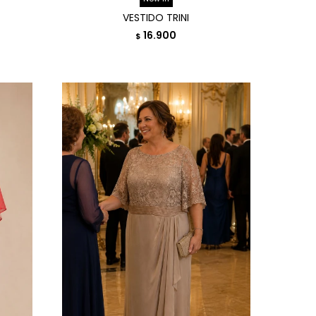
VESTIDO TRINI
16.900
$