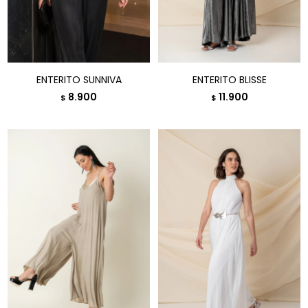
ENTERITO SUNNIVA
ENTERITO BLISSE
8.900
11.900
$
$