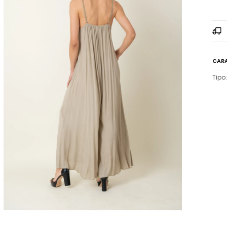
CARA
Tipo