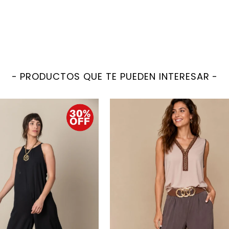
PRODUCTOS QUE TE PUEDEN INTERESAR