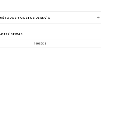
MÉTODOS Y COSTOS DE ENVÍO
CTERÍSTICAS
Fiestas