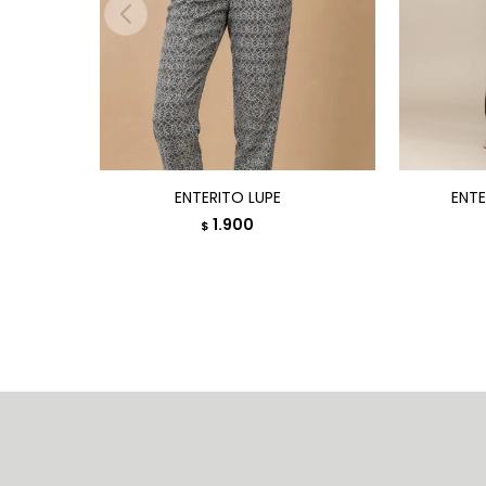
ENTERITO LUPE
ENTE
1.900
$