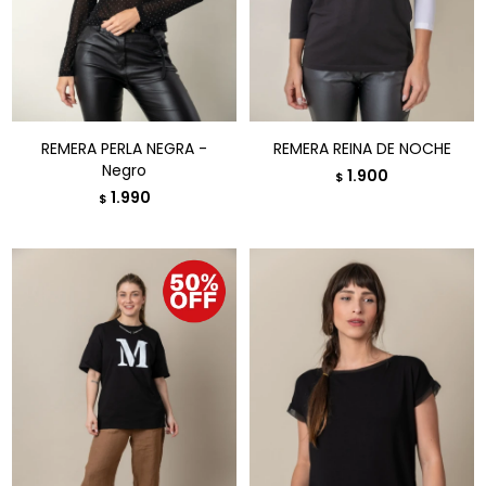
REMERA PERLA NEGRA -
REMERA REINA DE NOCHE
Negro
1.900
$
1.990
$