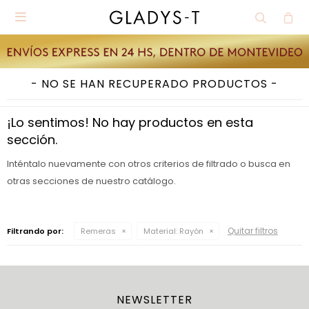

NO SE HAN RECUPERADO PRODUCTOS
¡Lo sentimos! No hay productos en esta
sección.
Inténtalo nuevamente con otros criterios de filtrado o busca en
otras secciones de nuestro catálogo.
Quitar filtros
Filtrando por:
Remeras
Material:
Rayón
NEWSLETTER