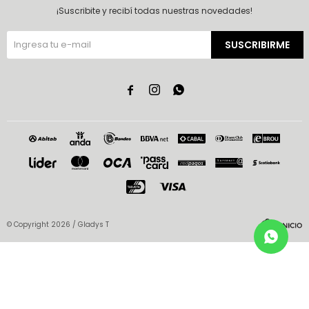
¡Suscribite y recibí todas nuestras novedades!
SUSCRIBIRME



© Copyright 2026 / Gladys T