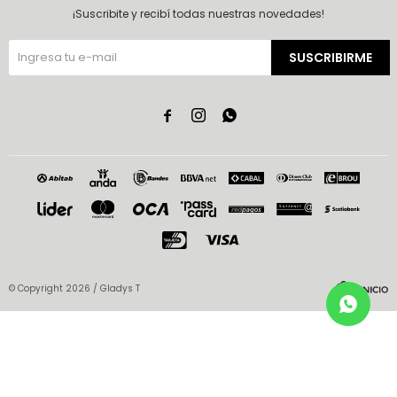
¡Suscribite y recibí todas nuestras novedades!
SUSCRIBIRME



© Copyright 2026 / Gladys T