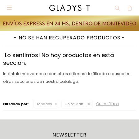

NO SE HAN RECUPERADO PRODUCTOS
¡Lo sentimos! No hay productos en esta
sección.
Inténtalo nuevamente con otros criterios de filtrado o busca en
otras secciones de nuestro catálogo.
Quitar filtros
Filtrando por:
Tapados
Color:
Marfil
NEWSLETTER