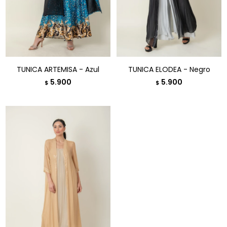
TUNICA ARTEMISA - Azul
TUNICA ELODEA - Negro
5.900
5.900
$
$