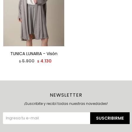
TUNICA LUNARIA - Visón
5.900
4.130
$
$
NEWSLETTER
¡Suscribite y recibí todas nuestras novedades!
SUSCRIBIRME