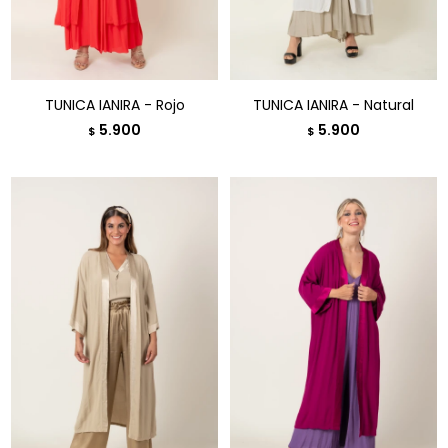
TUNICA IANIRA - Rojo
TUNICA IANIRA - Natural
5.900
5.900
$
$