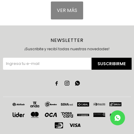
VER MÁS
NEWSLETTER
¡Suscribite y recibí todas nuestras novedades!
SUSCRIBIRME


