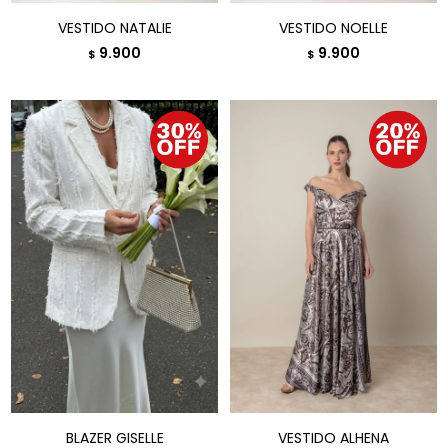
VESTIDO NATALIE
VESTIDO NOELLE
9.900
9.900
$
$
BLAZER GISELLE
VESTIDO ALHENA