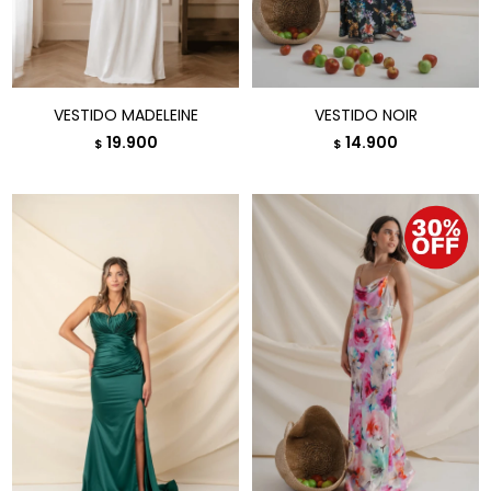
VESTIDO MADELEINE
VESTIDO NOIR
19.900
14.900
$
$