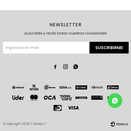
NEWSLETTER
¡Suscribite y recibí todas nuestras novedades!
SUSCRIBIRME



© Copyright 2026 / Gladys T