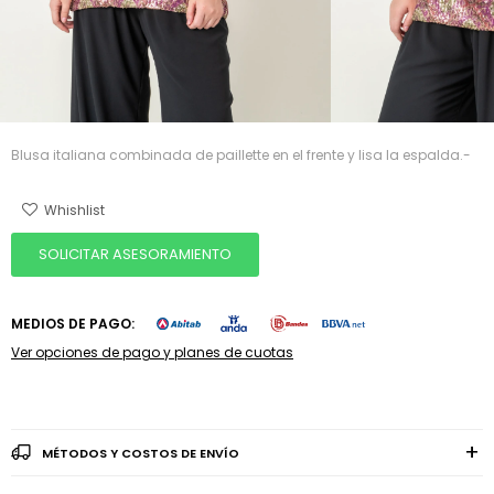
Blusa italiana combinada de paillette en el frente y lisa la espalda.-
SOLICITAR ASESORAMIENTO
MEDIOS DE PAGO:
Ver opciones de pago y planes de cuotas
MÉTODOS Y COSTOS DE ENVÍO