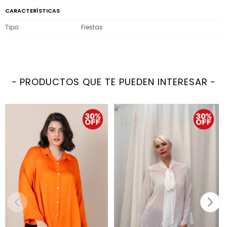
CARACTERÍSTICAS
Tipo
Fiestas
PRODUCTOS QUE TE PUEDEN INTERESAR