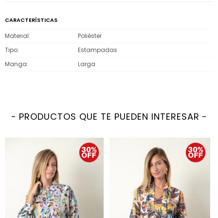
CARACTERÍSTICAS
Material
Poliéster
Tipo
Estampadas
Manga
Larga
PRODUCTOS QUE TE PUEDEN INTERESAR