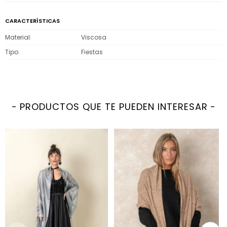
CARACTERÍSTICAS
Material
Viscosa
Tipo
Fiestas
PRODUCTOS QUE TE PUEDEN INTERESAR