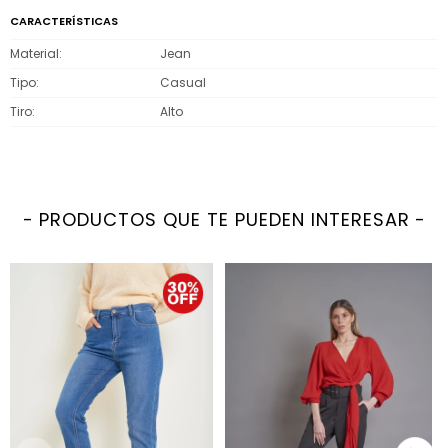
CARACTERÍSTICAS
Material
Jean
Tipo
Casual
Tiro
Alto
PRODUCTOS QUE TE PUEDEN INTERESAR