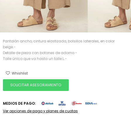
Pantalón ancho, cintura elastizada, bolsillos laterales, en color
beige.-
Detalle de pieza con botones de adorno.-
Talle único que va hasta un talle L.-
SOLICITAR ASESORAMIENTO
MEDIOS DE PAGO:
Ver opciones de pago y planes de cuotas