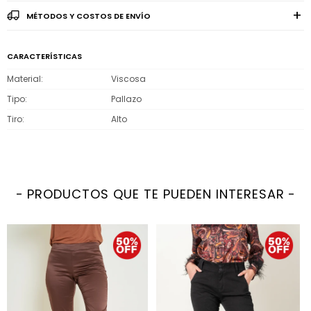
MÉTODOS Y COSTOS DE ENVÍO
CARACTERÍSTICAS
Material
Viscosa
Tipo
Pallazo
Tiro
Alto
PRODUCTOS QUE TE PUEDEN INTERESAR