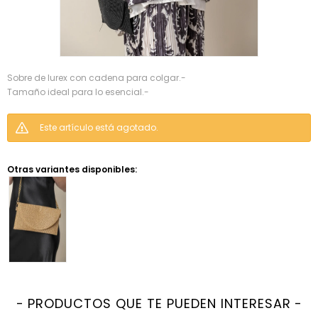
Sobre de lurex con cadena para colgar.-
Tamaño ideal para lo esencial.-
Este artículo está agotado.
Otras variantes disponibles:
PRODUCTOS QUE TE PUEDEN INTERESAR