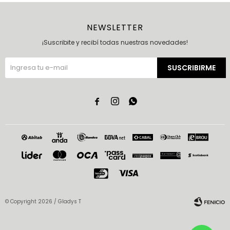
NEWSLETTER
¡Suscribite y recibí todas nuestras novedades!
SUSCRIBIRME



© Copyright 2026 / Gladys T