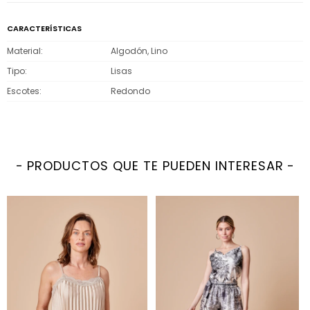
CARACTERÍSTICAS
Material
Algodón, Lino
Tipo
Lisas
Escotes
Redondo
PRODUCTOS QUE TE PUEDEN INTERESAR