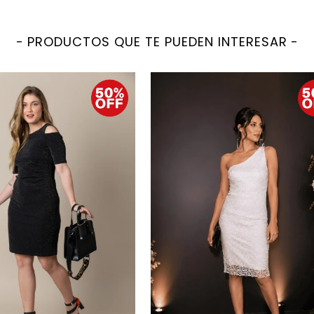
PRODUCTOS QUE TE PUEDEN INTERESAR