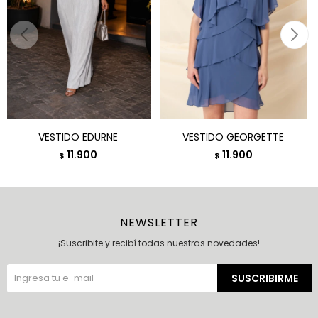
VESTIDO EDURNE
VESTIDO GEORGETTE
11.900
11.900
$
$
NEWSLETTER
¡Suscribite y recibí todas nuestras novedades!
SUSCRIBIRME