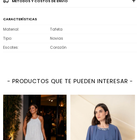
MÉTODOS Y COSTOS DE ENVÍO
CARACTERÍSTICAS
Material
Tafeta
Tipo
Novias
Escotes
Corazón
PRODUCTOS QUE TE PUEDEN INTERESAR