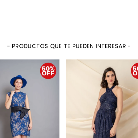
PRODUCTOS QUE TE PUEDEN INTERESAR