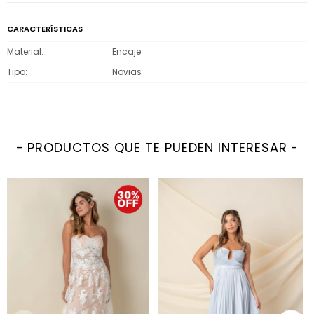
CARACTERÍSTICAS
Material
Encaje
Tipo
Novias
PRODUCTOS QUE TE PUEDEN INTERESAR