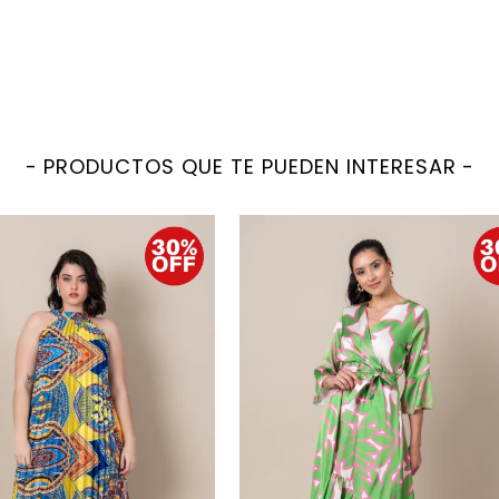
PRODUCTOS QUE TE PUEDEN INTERESAR