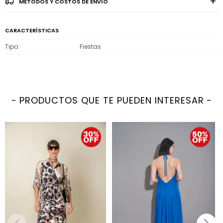
MÉTODOS Y COSTOS DE ENVÍO
CARACTERÍSTICAS
Tipo
Fiestas
PRODUCTOS QUE TE PUEDEN INTERESAR