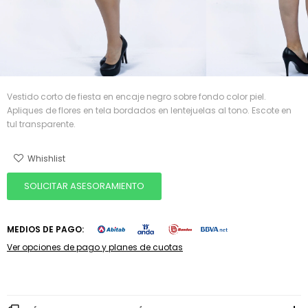
Vestido corto de fiesta en encaje negro sobre fondo color piel.
Apliques de flores en tela bordados en lentejuelas al tono. Escote en
tul transparente.
SOLICITAR ASESORAMIENTO
MEDIOS DE PAGO:
Ver opciones de pago y planes de cuotas