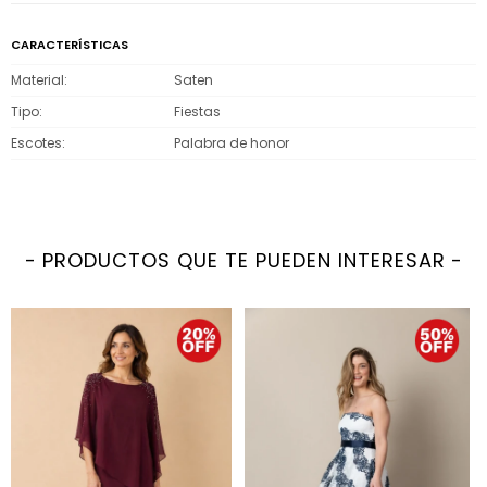
CARACTERÍSTICAS
Material
Saten
Tipo
Fiestas
Escotes
Palabra de honor
PRODUCTOS QUE TE PUEDEN INTERESAR