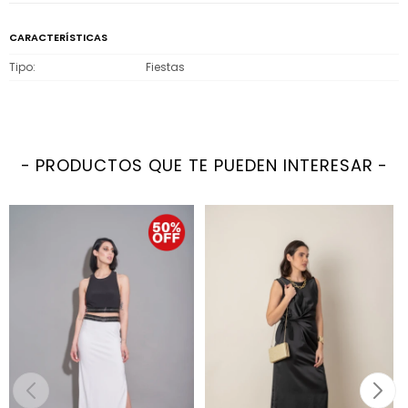
CARACTERÍSTICAS
Tipo
Fiestas
PRODUCTOS QUE TE PUEDEN INTERESAR