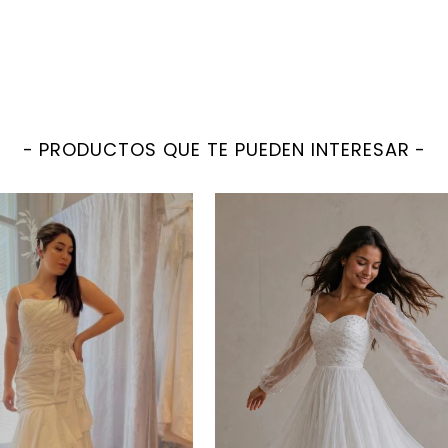
PRODUCTOS QUE TE PUEDEN INTERESAR