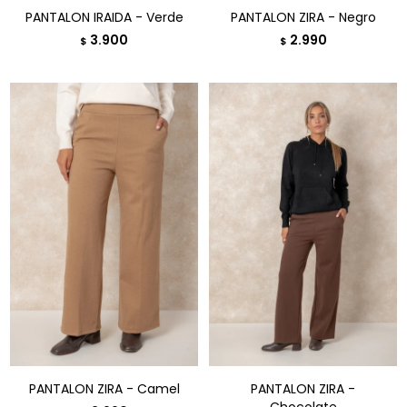
PANTALON IRAIDA - Verde
PANTALON ZIRA - Negro
3.900
2.990
$
$
PANTALON ZIRA - Camel
PANTALON ZIRA -