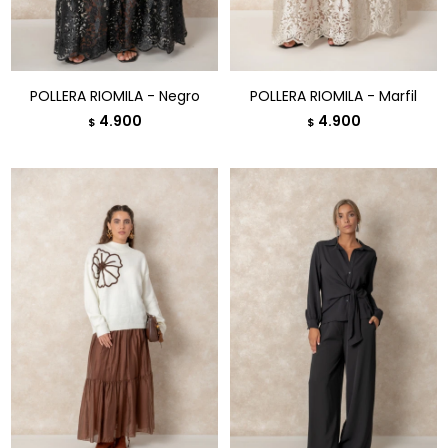
POLLERA RIOMILA - Negro
POLLERA RIOMILA - Marfil
4.900
4.900
$
$