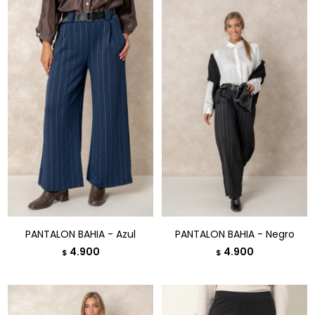
PANTALON BAHIA - Azul
PANTALON BAHIA - Negro
4.900
4.900
$
$