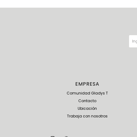
EMPRESA
Comunidad Gladys T
Contacto
Ubicación
Trabaja con nosotros