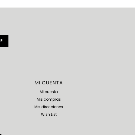
E
MI CUENTA
Mi cuenta
Mis compras
Mis direcciones
Wish List