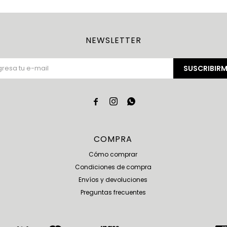
NEWSLETTER
SUSCRIBIRM



COMPRA
Cómo comprar
Condiciones de compra
Envíos y devoluciones
Preguntas frecuentes