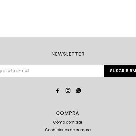
NEWSLETTER
SUSCRIBIRM



COMPRA
Cómo comprar
Condiciones de compra