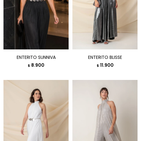
ENTERITO SUNNIVA
ENTERITO BLISSE
8.900
11.900
$
$