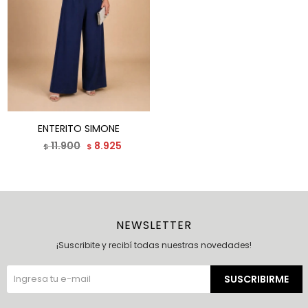
ENTERITO SIMONE
11.900
8.925
$
$
NEWSLETTER
¡Suscribite y recibí todas nuestras novedades!
SUSCRIBIRME