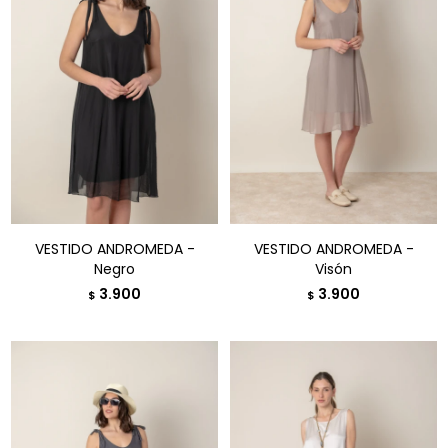
VESTIDO ANDROMEDA -
VESTIDO ANDROMEDA -
Negro
Visón
3.900
3.900
$
$