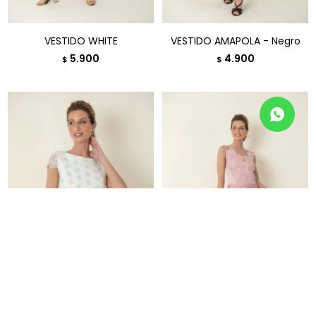
VESTIDO WHITE
VESTIDO AMAPOLA - Negro
5.900
4.900
$
$