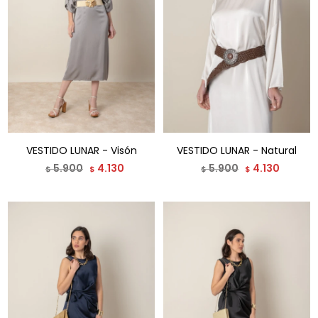
VESTIDO LUNAR - Visón
VESTIDO LUNAR - Natural
5.900
4.130
5.900
4.130
$
$
$
$