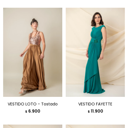
VESTIDO LOTO - Tostado
VESTIDO FAYETTE
6.900
11.900
$
$