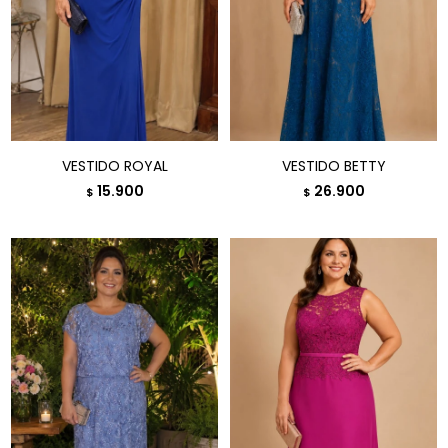
VESTIDO ROYAL
VESTIDO BETTY
15.900
26.900
$
$