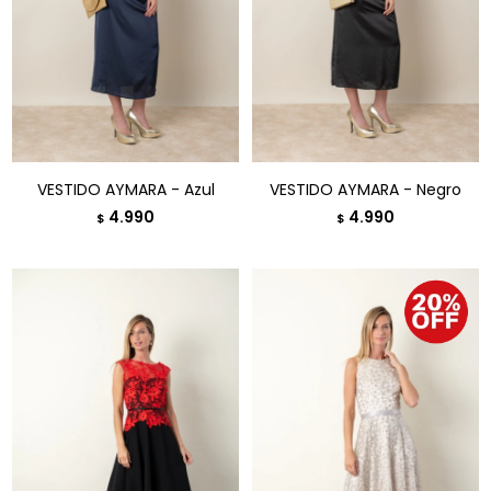
VESTIDO AYMARA - Azul
VESTIDO AYMARA - Negro
4.990
4.990
$
$