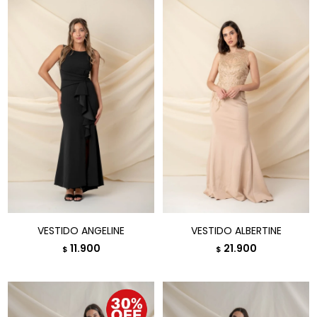
VESTIDO ANGELINE
VESTIDO ALBERTINE
11.900
21.900
$
$