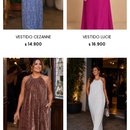
VESTIDO CEZANNE
VESTIDO LUCIE
14.900
16.900
$
$