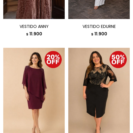
VESTIDO ANNY
VESTIDO EDURNE
11.900
11.900
$
$