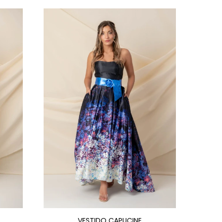
VESTIDO CAPUCINE