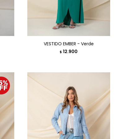
VESTIDO EMBER - Verde
12.900
$