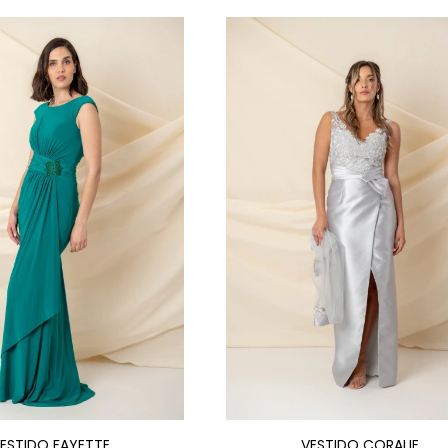
ESTIDO FAYETTE
VESTIDO CORALIE